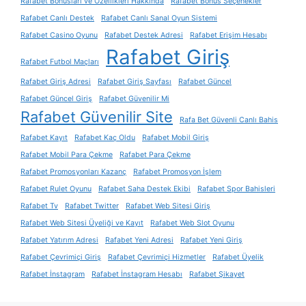
Rafabet Bonusları ve Özellikleri Hakkında
Rafabet Bonus Seçenekler
Rafabet Canlı Destek
Rafabet Canlı Sanal Oyun Sistemi
Rafabet Casino Oyunu
Rafabet Destek Adresi
Rafabet Erişim Hesabı
Rafabet Giriş
Rafabet Futbol Maçları
Rafabet Giriş Adresi
Rafabet Giriş Sayfası
Rafabet Güncel
Rafabet Güncel Giriş
Rafabet Güvenilir Mi
Rafabet Güvenilir Site
Rafa Bet Güvenli Canlı Bahis
Rafabet Kayıt
Rafabet Kaç Oldu
Rafabet Mobil Giriş
Rafabet Mobil Para Çekme
Rafabet Para Çekme
Rafabet Promosyonları Kazanç
Rafabet Promosyon İşlem
Rafabet Rulet Oyunu
Rafabet Saha Destek Ekibi
Rafabet Spor Bahisleri
Rafabet Tv
Rafabet Twitter
Rafabet Web Sitesi Giriş
Rafabet Web Sitesi Üyeliği ve Kayıt
Rafabet Web Slot Oyunu
Rafabet Yatırım Adresi
Rafabet Yeni Adresi
Rafabet Yeni Giriş
Rafabet Çevrimiçi Giriş
Rafabet Çevrimiçi Hizmetler
Rafabet Üyelik
Rafabet İnstagram
Rafabet İnstagram Hesabı
Rafabet Şikayet