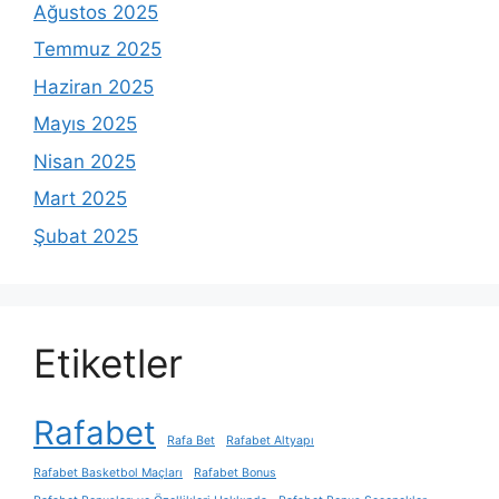
Ağustos 2025
Temmuz 2025
Haziran 2025
Mayıs 2025
Nisan 2025
Mart 2025
Şubat 2025
Etiketler
Rafabet
Rafa Bet
Rafabet Altyapı
Rafabet Basketbol Maçları
Rafabet Bonus