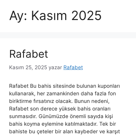
Ay:
Kasım 2025
Rafabet
Kasım 25, 2025
yazar
Rafabet
Rafabet Bu bahis sitesinde bulunan kuponları
kullanarak, her zamankinden daha fazla fon
biriktirme fırsatınız olacak. Bunun nedeni,
Rafabet son derece yüksek bahis oranları
sunmasıdır. Günümüzde önemli sayıda kişi
bahis koyma eylemine katılmaktadır. Tek bir
bahiste bu çeteler bir alan kaybeder ve karşıt