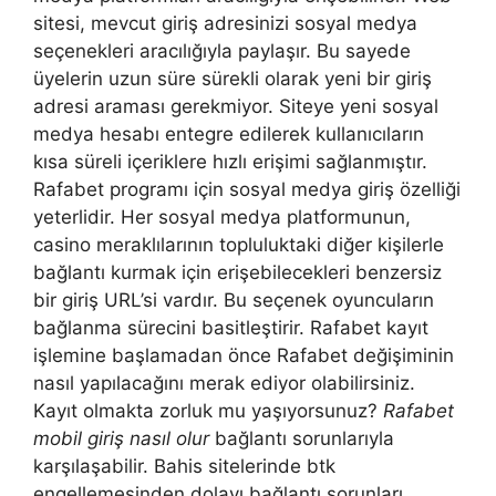
sitesi, mevcut giriş adresinizi sosyal medya
seçenekleri aracılığıyla paylaşır. Bu sayede
üyelerin uzun süre sürekli olarak yeni bir giriş
adresi araması gerekmiyor. Siteye yeni sosyal
medya hesabı entegre edilerek kullanıcıların
kısa süreli içeriklere hızlı erişimi sağlanmıştır.
Rafabet programı için sosyal medya giriş özelliği
yeterlidir. Her sosyal medya platformunun,
casino meraklılarının topluluktaki diğer kişilerle
bağlantı kurmak için erişebilecekleri benzersiz
bir giriş URL’si vardır. Bu seçenek oyuncuların
bağlanma sürecini basitleştirir. Rafabet kayıt
işlemine başlamadan önce Rafabet değişiminin
nasıl yapılacağını merak ediyor olabilirsiniz.
Kayıt olmakta zorluk mu yaşıyorsunuz?
Rafabet
mobil giriş nasıl olur
bağlantı sorunlarıyla
karşılaşabilir. Bahis sitelerinde btk
engellemesinden dolayı bağlantı sorunları