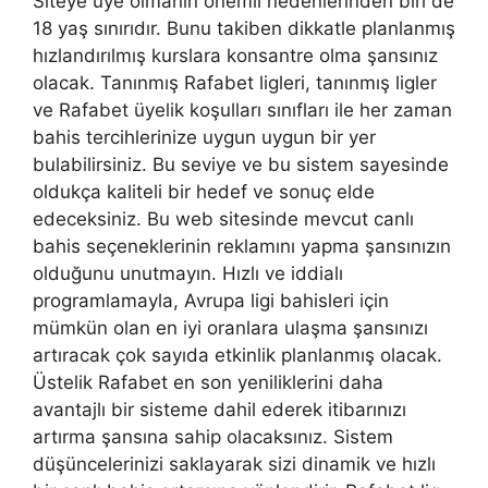
Siteye üye olmanın önemli nedenlerinden biri de
18 yaş sınırıdır. Bunu takiben dikkatle planlanmış
hızlandırılmış kurslara konsantre olma şansınız
olacak. Tanınmış Rafabet ligleri, tanınmış ligler
ve Rafabet üyelik koşulları sınıfları ile her zaman
bahis tercihlerinize uygun uygun bir yer
bulabilirsiniz. Bu seviye ve bu sistem sayesinde
oldukça kaliteli bir hedef ve sonuç elde
edeceksiniz. Bu web sitesinde mevcut canlı
bahis seçeneklerinin reklamını yapma şansınızın
olduğunu unutmayın. Hızlı ve iddialı
programlamayla, Avrupa ligi bahisleri için
mümkün olan en iyi oranlara ulaşma şansınızı
artıracak çok sayıda etkinlik planlanmış olacak.
Üstelik Rafabet en son yeniliklerini daha
avantajlı bir sisteme dahil ederek itibarınızı
artırma şansına sahip olacaksınız. Sistem
düşüncelerinizi saklayarak sizi dinamik ve hızlı