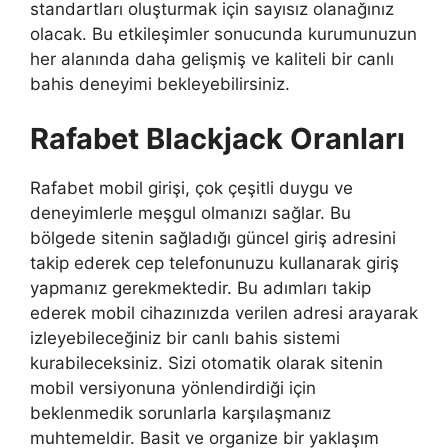
standartları oluşturmak için sayısız olanağınız
olacak. Bu etkileşimler sonucunda kurumunuzun
her alanında daha gelişmiş ve kaliteli bir canlı
bahis deneyimi bekleyebilirsiniz.
Rafabet Blackjack Oranları
Rafabet mobil girişi, çok çeşitli duygu ve
deneyimlerle meşgul olmanızı sağlar. Bu
bölgede sitenin sağladığı güncel giriş adresini
takip ederek cep telefonunuzu kullanarak giriş
yapmanız gerekmektedir. Bu adımları takip
ederek mobil cihazınızda verilen adresi arayarak
izleyebileceğiniz bir canlı bahis sistemi
kurabileceksiniz. Sizi otomatik olarak sitenin
mobil versiyonuna yönlendirdiği için
beklenmedik sorunlarla karşılaşmanız
muhtemeldir. Basit ve organize bir yaklaşım