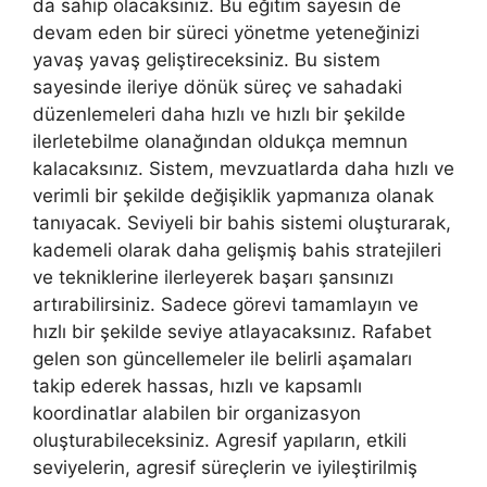
da sahip olacaksınız. Bu eğitim sayesin de
devam eden bir süreci yönetme yeteneğinizi
yavaş yavaş geliştireceksiniz. Bu sistem
sayesinde ileriye dönük süreç ve sahadaki
düzenlemeleri daha hızlı ve hızlı bir şekilde
ilerletebilme olanağından oldukça memnun
kalacaksınız. Sistem, mevzuatlarda daha hızlı ve
verimli bir şekilde değişiklik yapmanıza olanak
tanıyacak. Seviyeli bir bahis sistemi oluşturarak,
kademeli olarak daha gelişmiş bahis stratejileri
ve tekniklerine ilerleyerek başarı şansınızı
artırabilirsiniz. Sadece görevi tamamlayın ve
hızlı bir şekilde seviye atlayacaksınız. Rafabet
gelen son güncellemeler ile belirli aşamaları
takip ederek hassas, hızlı ve kapsamlı
koordinatlar alabilen bir organizasyon
oluşturabileceksiniz. Agresif yapıların, etkili
seviyelerin, agresif süreçlerin ve iyileştirilmiş