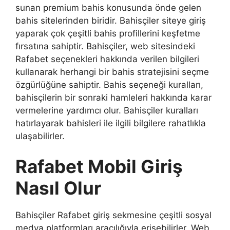
sunan premium bahis konusunda önde gelen
bahis sitelerinden biridir. Bahisçiler siteye giriş
yaparak çok çeşitli bahis profillerini keşfetme
fırsatına sahiptir. Bahisçiler, web sitesindeki
Rafabet seçenekleri hakkında verilen bilgileri
kullanarak herhangi bir bahis stratejisini seçme
özgürlüğüne sahiptir. Bahis seçeneği kuralları,
bahisçilerin bir sonraki hamleleri hakkında karar
vermelerine yardımcı olur. Bahisçiler kuralları
hatırlayarak bahisleri ile ilgili bilgilere rahatlıkla
ulaşabilirler.
Rafabet Mobil Giriş
Nasıl Olur
Bahisçiler Rafabet giriş sekmesine çeşitli sosyal
medya platformları aracılığıyla erişebilirler. Web