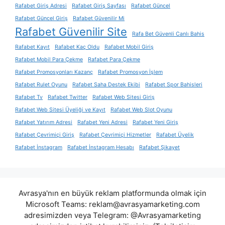
Rafabet Giriş Adresi
Rafabet Giriş Sayfası
Rafabet Güncel
Rafabet Güncel Giriş
Rafabet Güvenilir Mi
Rafabet Güvenilir Site
Rafa Bet Güvenli Canlı Bahis
Rafabet Kayıt
Rafabet Kaç Oldu
Rafabet Mobil Giriş
Rafabet Mobil Para Çekme
Rafabet Para Çekme
Rafabet Promosyonları Kazanç
Rafabet Promosyon İşlem
Rafabet Rulet Oyunu
Rafabet Saha Destek Ekibi
Rafabet Spor Bahisleri
Rafabet Tv
Rafabet Twitter
Rafabet Web Sitesi Giriş
Rafabet Web Sitesi Üyeliği ve Kayıt
Rafabet Web Slot Oyunu
Rafabet Yatırım Adresi
Rafabet Yeni Adresi
Rafabet Yeni Giriş
Rafabet Çevrimiçi Giriş
Rafabet Çevrimiçi Hizmetler
Rafabet Üyelik
Rafabet İnstagram
Rafabet İnstagram Hesabı
Rafabet Şikayet
Avrasya'nın en büyük reklam platformunda olmak için
Microsoft Teams:
reklam@avrasyamarketing.com
adresimizden veya Telegram: @Avrasyamarketing