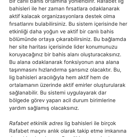
bir canlı bahis ortamına yönlendirir. Rafabet lig
bahisleri ile her zaman fırsatlara odaklanarak
aktif kalacak organizasyonlara destek olma
fırsatlarını bulabilirsiniz. Bu sistem içerisinde her
etkinliği daha yoğun ve aktif bir canlı bahis
bölümünde ortaya çıkarabilirsiniz. Bu bağlamda
her site haritası içerisinde lider konumunuzu
koruyacağınız bir bahis alanı oluşturacaksınız.
Bu alana odaklanarak fonksiyonun ana alana
taşınmasını hızlandırma şansınız olacaktır. Bu,
lig bahisleri aracılığıyla hem aktif hem de
ortalamanın üzerinde aktif emirler oluşturularak
sağlanabilir. Bu sistemi uygulayarak dar
bölgede görev yapan acil durum birimlerine
yardım sağlamış olacaksınız.
Rafabet etkinlik adres
lig bahisleri ile birçok
Rafabet maçını anlık olarak takip etme imkanına