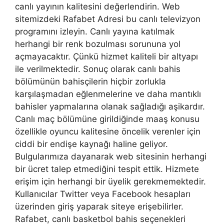
canlı yayının kalitesini değerlendirin. Web
sitemizdeki Rafabet Adresi bu canlı televizyon
programını izleyin. Canlı yayına katılmak
herhangi bir renk bozulması sorununa yol
açmayacaktır. Çünkü hizmet kaliteli bir altyapı
ile verilmektedir. Sonuç olarak canlı bahis
bölümünün bahisçilerin hiçbir zorlukla
karşılaşmadan eğlenmelerine ve daha mantıklı
bahisler yapmalarına olanak sağladığı aşikardır.
Canlı maç bölümüne girildiğinde maaş konusu
özellikle oyuncu kalitesine öncelik verenler için
ciddi bir endişe kaynağı haline geliyor.
Bulgularımıza dayanarak web sitesinin herhangi
bir ücret talep etmediğini tespit ettik. Hizmete
erişim için herhangi bir üyelik gerekmemektedir.
Kullanıcılar Twitter veya Facebook hesapları
üzerinden giriş yaparak siteye erişebilirler.
Rafabet, canlı basketbol bahis seçenekleri