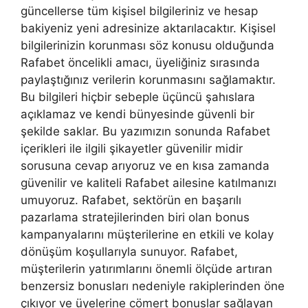
güncellerse tüm kişisel bilgileriniz ve hesap
bakiyeniz yeni adresinize aktarılacaktır. Kişisel
bilgilerinizin korunması söz konusu olduğunda
Rafabet öncelikli amacı, üyeliğiniz sırasında
paylaştığınız verilerin korunmasını sağlamaktır.
Bu bilgileri hiçbir sebeple üçüncü şahıslara
açıklamaz ve kendi bünyesinde güvenli bir
şekilde saklar. Bu yazımızın sonunda Rafabet
içerikleri ile ilgili şikayetler güvenilir midir
sorusuna cevap arıyoruz ve en kısa zamanda
güvenilir ve kaliteli Rafabet ailesine katılmanızı
umuyoruz. Rafabet, sektörün en başarılı
pazarlama stratejilerinden biri olan bonus
kampanyalarını müşterilerine en etkili ve kolay
dönüşüm koşullarıyla sunuyor. Rafabet,
müşterilerin yatırımlarını önemli ölçüde artıran
benzersiz bonusları nedeniyle rakiplerinden öne
çıkıyor ve üyelerine cömert bonuslar sağlayan