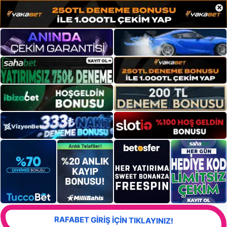
×
RAFABET GİRİŞ İÇİN TIKLAYINIZ!