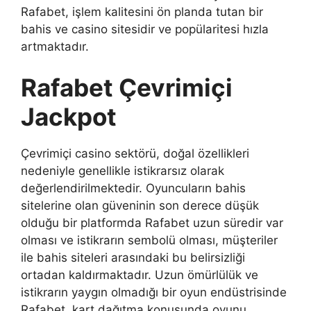
Rafabet, işlem kalitesini ön planda tutan bir
bahis ve casino sitesidir ve popülaritesi hızla
artmaktadır.
Rafabet Çevrimiçi
Jackpot
Çevrimiçi casino sektörü, doğal özellikleri
nedeniyle genellikle istikrarsız olarak
değerlendirilmektedir. Oyuncuların bahis
sitelerine olan güveninin son derece düşük
olduğu bir platformda Rafabet uzun süredir var
olması ve istikrarın sembolü olması, müşteriler
ile bahis siteleri arasındaki bu belirsizliği
ortadan kaldırmaktadır. Uzun ömürlülük ve
istikrarın yaygın olmadığı bir oyun endüstrisinde
Rafabet, kart dağıtma konusunda oyunu