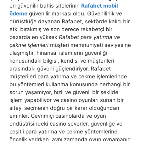
en güvenilir bahis sitelerinin
Rafabet mobil
ödeme
güvenilir markası oldu. Güvenilirlik ve
dürüstlüğe dayanan Rafabet, sektörde kalıcı bir
etki bırakmış ve son derece rekabetçi bir
pazarda en yüksek
Rafabet para yatırma ve
çekme işlemleri
müşteri memnuniyeti seviyesine
ulaşmıştır. Finansal işlemlerin güvenliği
konusundaki bilgisi, kendisi ve müşterileri
arasındaki güveni güçlendiriyor. Rafabet
müşterileri para yatırma ve çekme işlemlerinde
bu yöntemleri kullanma konusunda herhangi bir
sorun yaşamıyor, hızlı ve güvenli bir şekilde
işlem yapabiliyor ve casino oyunları sunan bir
siteyi seçmenin doğru bir karar olduğundan
eminler. Çevrimiçi casinolarda ve oyun
endüstrisindeki casino severler, güvenliğe ve
çeşitli para yatırma ve çekme yöntemlerine
öncelik verirken, aynı zamanda oyun oynamanın