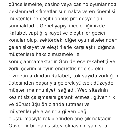
güncellemekte, casino veya casino oyunlarında
beklenmedik fırsatlar sunmakta ve en önemlisi
müşterilerine çeşitli bonus promosyonları
sunmaktadır. Genel yapıyı incelediğimizde
Rafabet yaptığı şikayet ve eleştiriler geçici
konular olup, sektördeki diğer oyun sitelerinden
gelen şikayet ve eleştirilerle karşılaştırıldığında
müşterilere haksız muamele ile
sonuçlanmamaktadır. Son derece rekabetçi ve
zorlu çevrimiçi oyun endüstrisinde sürekli
hizmetin ardından Rafabet, çok sayıda zorluğun
üstesinden başarıyla gelerek yüksek düzeyde
müşteri memnuniyeti sağladı. Web sitesinin
kesintisiz çalışmasını garanti etmesi, güvenirlik
ve dürüstlüğü ön planda tutması ve
müşterileriyle arasında güven bağı
oluşturmasıyla rakiplerinden öne çıkmaktadır.
Güvenilir bir bahis sitesi olmasının yanı sıra